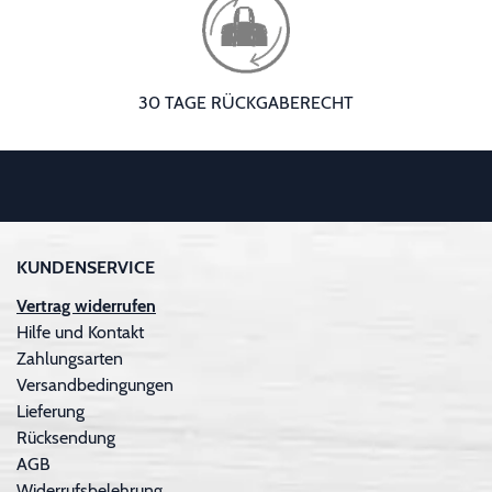
30 TAGE RÜCKGABERECHT
KUNDENSERVICE
Vertrag widerrufen
Hilfe und Kontakt
Zahlungsarten
Versandbedingungen
Lieferung
Rücksendung
AGB
Widerrufsbelehrung