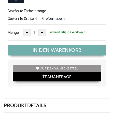
Gewählte Farbe: orange
Gewählte Größe:
6
Größentabelle
Versandfertig in 7 Werktagen
Menge
IN DEN WARENKORB
AUF DEN WUNSCHZETTEL
TEAMANFRAGE
PRODUKTDETAILS