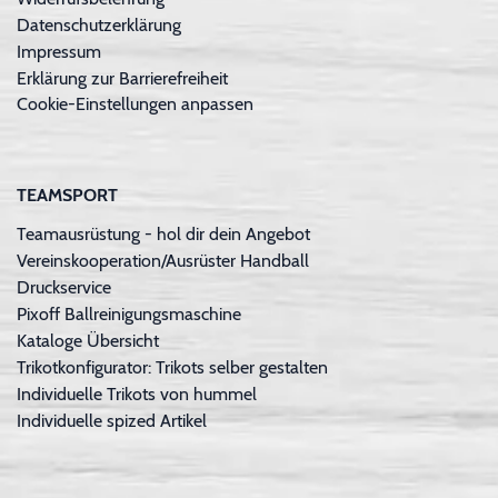
Datenschutzerklärung
Impressum
Erklärung zur Barrierefreiheit
Cookie-Einstellungen anpassen
TEAMSPORT
Teamausrüstung - hol dir dein Angebot
Vereinskooperation/Ausrüster Handball
Druckservice
Pixoff Ballreinigungsmaschine
Kataloge Übersicht
Trikotkonfigurator: Trikots selber gestalten
Individuelle Trikots von hummel
Individuelle spized Artikel