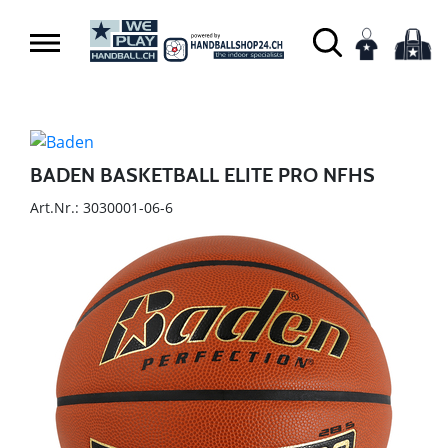
BADEN BASKETBALL ELITE PRO NFHS
Art.Nr.: 3030001-06-6