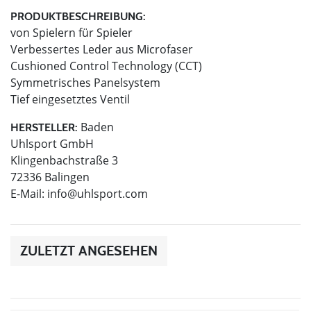
PRODUKTBESCHREIBUNG:
von Spielern für Spieler
Verbessertes Leder aus Microfaser
Cushioned Control Technology (CCT)
Symmetrisches Panelsystem
Tief eingesetztes Ventil
Baden
HERSTELLER:
Uhlsport GmbH
Klingenbachstraße 3
72336 Balingen
E-Mail:
info@uhlsport.com
ZULETZT ANGESEHEN