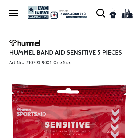
HUMMEL BAND AID SENSITIVE 5 PIECES
Art.Nr.: 210793-9001-One Size