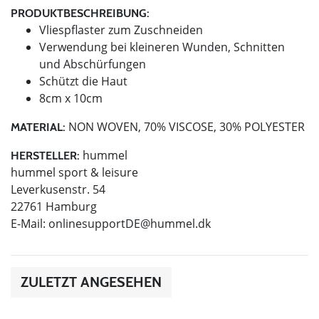
PRODUKTBESCHREIBUNG:
Vliespflaster zum Zuschneiden
Verwendung bei kleineren Wunden, Schnitten
und Abschürfungen
Schützt die Haut
8cm x 10cm
NON WOVEN, 70% VISCOSE, 30% POLYESTER
MATERIAL:
hummel
HERSTELLER:
hummel sport & leisure
Leverkusenstr. 54
22761 Hamburg
E-Mail:
onlinesupportDE@hummel.dk
ZULETZT ANGESEHEN