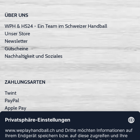
ÜBER UNS
WPH & HS24 - Ein Team im Schweizer Handball
Unser Store
Newsletter
Gutscheine
Nachhaltigkeit und Soziales
ZAHLUNGSARTEN
Twint
PayPal
Apple Pay
Sofortüberweisung
Kreditkarte
Rechnungskauf