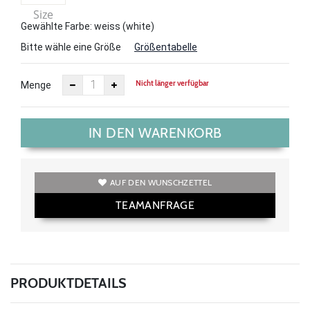
Size
Gewählte Farbe: weiss (white)
Bitte wähle eine Größe
Größentabelle
Nicht länger verfügbar
Menge
IN DEN WARENKORB
AUF DEN WUNSCHZETTEL
TEAMANFRAGE
PRODUKTDETAILS