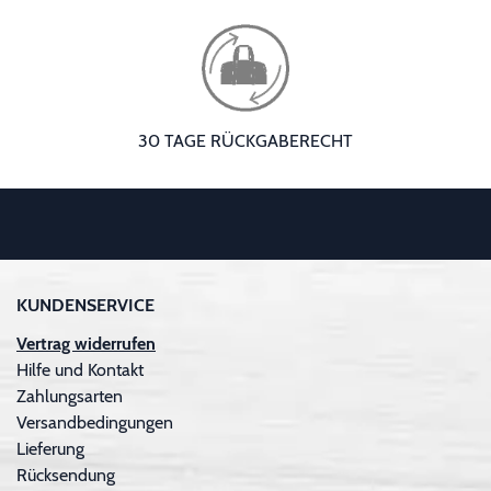
30 TAGE RÜCKGABERECHT
KUNDENSERVICE
Vertrag widerrufen
Hilfe und Kontakt
Zahlungsarten
Versandbedingungen
Lieferung
Rücksendung