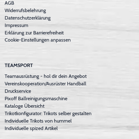
AGB
Widerrufsbelehrung
Datenschutzerklärung
Impressum
Erklärung zur Barrierefreiheit
Cookie-Einstellungen anpassen
TEAMSPORT
Teamausrüstung - hol dir dein Angebot
Vereinskooperation/Ausrüster Handball
Druckservice
Pixoff Ballreinigungsmaschine
Kataloge Übersicht
Trikotkonfigurator: Trikots selber gestalten
Individuelle Trikots von hummel
Individuelle spized Artikel