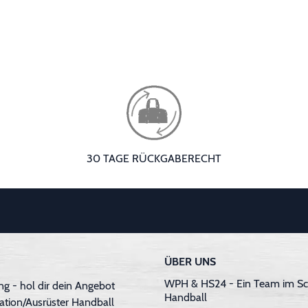
30 TAGE RÜCKGABERECHT
ÜBER UNS
WPH & HS24 - Ein Team im Sc
g - hol dir dein Angebot
Handball
ation/Ausrüster Handball