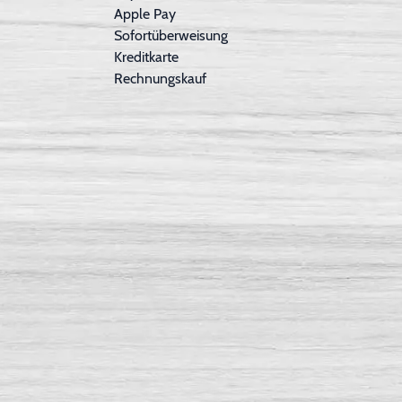
Apple Pay
Sofortüberweisung
Kreditkarte
Rechnungskauf