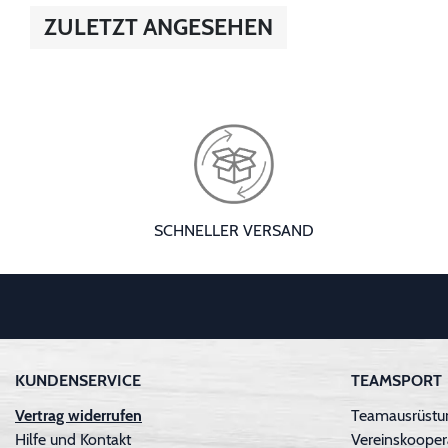
ZULETZT ANGESEHEN
SCHNELLER VERSAND
KUNDENSERVICE
TEAMSPORT
Vertrag widerrufen
Teamausrüstun
Hilfe und Kontakt
Vereinskooper