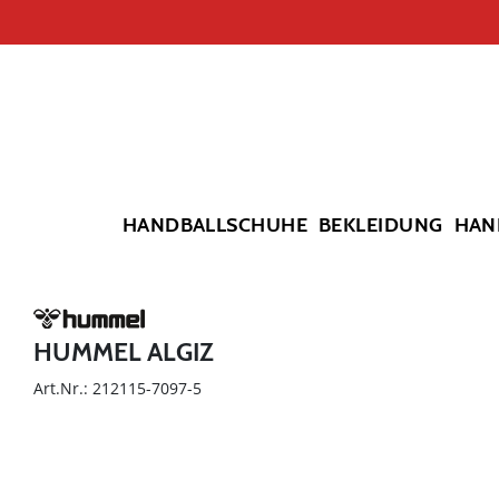
HANDBALLSCHUHE
BEKLEIDUNG
HAN
HUMMEL ALGIZ
Art.Nr.: 212115-7097-5