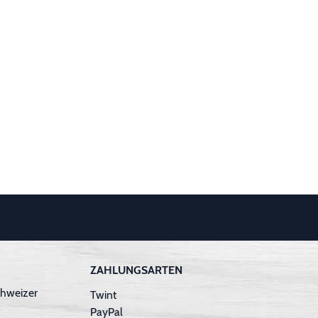
ZAHLUNGSARTEN
hweizer
Twint
PayPal