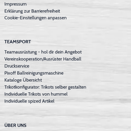
Impressum
Erklärung zur Barrierefreiheit
Cookie-Einstellungen anpassen
TEAMSPORT
Teamausrüstung - hol dir dein Angebot
Vereinskooperation/Ausrüster Handball
Druckservice
Pixoff Ballreinigungsmaschine
Kataloge Übersicht
Trikotkonfigurator: Trikots selber gestalten
Individuelle Trikots von hummel
Individuelle spized Artikel
ÜBER UNS