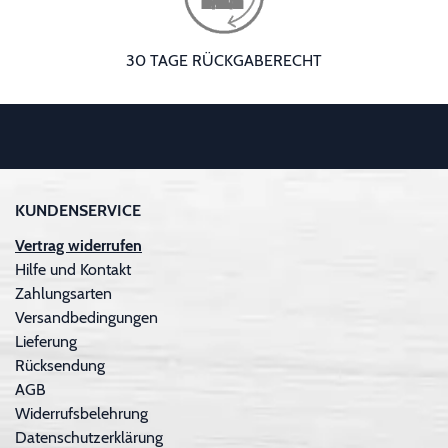
30 TAGE RÜCKGABERECHT
KUNDENSERVICE
Vertrag widerrufen
Hilfe und Kontakt
Zahlungsarten
Versandbedingungen
Lieferung
Rücksendung
AGB
Widerrufsbelehrung
Datenschutzerklärung