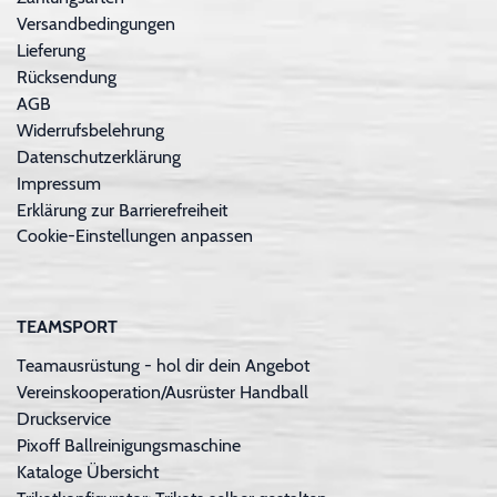
Versandbedingungen
Lieferung
Rücksendung
AGB
Widerrufsbelehrung
Datenschutzerklärung
Impressum
Erklärung zur Barrierefreiheit
Cookie-Einstellungen anpassen
TEAMSPORT
Teamausrüstung - hol dir dein Angebot
Vereinskooperation/Ausrüster Handball
Druckservice
Pixoff Ballreinigungsmaschine
Kataloge Übersicht