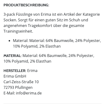
PRODUKTBESCHREIBUNG:
3-pack Füsslinge von Erima ist ein Artikel der Kategorie
Socken. Sorgt für einen guten Sitz im Schuh und
angenehmen Tragekomfort über die gesamte
Trainingseinheit.
Material: Material: 64% Baumwolle, 24% Polyester,
10% Polyamid, 2% Elasthan
Material: 64% Baumwolle, 24% Polyester,
MATERIAL:
10% Polyamid, 2% Elasthan
Erima
HERSTELLER:
Erima GmbH
Carl-Zeiss-Straße 10
72793 Pfullingen
E-Mail:
info@erima.de