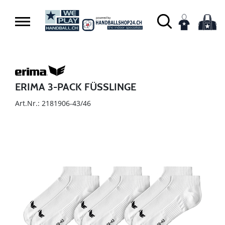
ERIMA 3-PACK FÜSSLINGE
Art.Nr.: 2181906-43/46