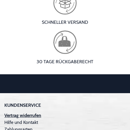
SCHNELLER VERSAND
30 TAGE RÜCKGABERECHT
KUNDENSERVICE
Vertrag widerrufen
Hilfe und Kontakt
Zahlungsarten