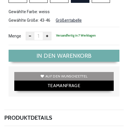
Gewählte Farbe: weiss
Gewählte Größe:
43-46
Größentabelle
Versandfertig in 7 Werktagen
Menge
IN DEN WARENKORB
AUF DEN WUNSCHZETTEL
TEAMANFRAGE
PRODUKTDETAILS