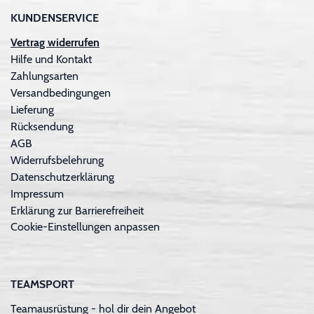
KUNDENSERVICE
Vertrag widerrufen
Hilfe und Kontakt
Zahlungsarten
Versandbedingungen
Lieferung
Rücksendung
AGB
Widerrufsbelehrung
Datenschutzerklärung
Impressum
Erklärung zur Barrierefreiheit
Cookie-Einstellungen anpassen
TEAMSPORT
Teamausrüstung - hol dir dein Angebot