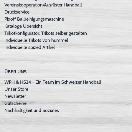
Vereinskooperation/Ausrüster Handball
Druckservice
Pixoff Ballreinigungsmaschine
Kataloge Übersicht
Trikotkonfigurator: Trikots selber gestalten
Individuelle Trikots von hummel
Individuelle spized Artikel
ÜBER UNS
WPH & HS24 - Ein Team im Schweizer Handball
Unser Store
Newsletter
Gutscheine
Nachhaltigkeit und Soziales