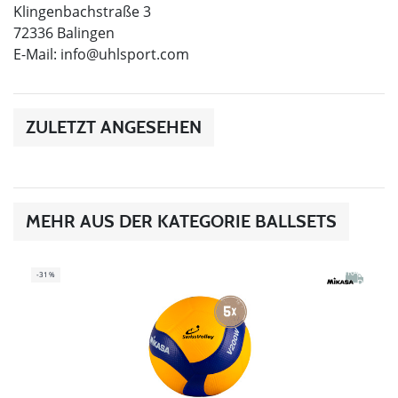
Klingenbachstraße 3
72336 Balingen
E-Mail:
info@uhlsport.com
ZULETZT ANGESEHEN
MEHR AUS DER KATEGORIE BALLSETS
GRATIS
-31%
IN DE