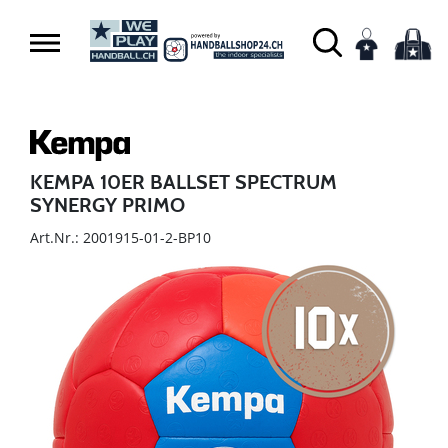
KEMPA 10ER BALLSET SPECTRUM
SYNERGY PRIMO
Art.Nr.: 2001915-01-2-BP10