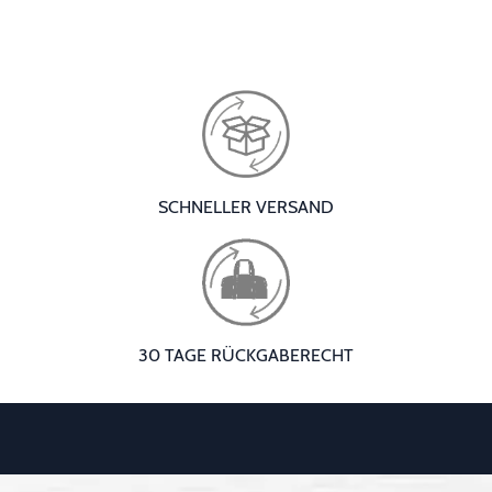
SCHNELLER VERSAND
30 TAGE RÜCKGABERECHT