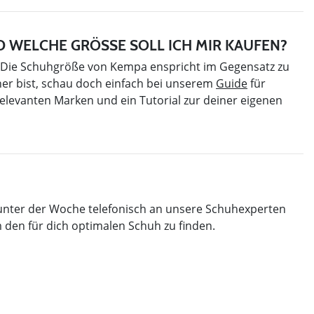
 WELCHE GRÖSSE SOLL ICH MIR KAUFEN?
s. Die Schuhgröße von Kempa enspricht im Gegensatz zu
her bist, schau doch einfach bei unserem
Guide
für
elevanten Marken und ein Tutorial zur deiner eigenen
 unter der Woche telefonisch an unsere Schuhexperten
 den für dich optimalen Schuh zu finden.