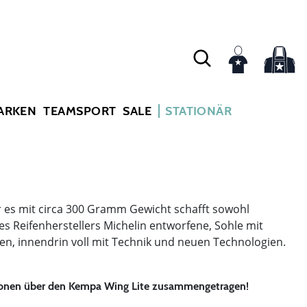
ARKEN
TEAMSPORT
SALE
STATIONÄR
 es mit circa 300 Gramm Gewicht schafft sowohl
des Reifenherstellers Michelin entworfene, Sohle mit
en, innendrin voll mit Technik und neuen Technologien.
ationen über den Kempa Wing Lite zusammengetragen!