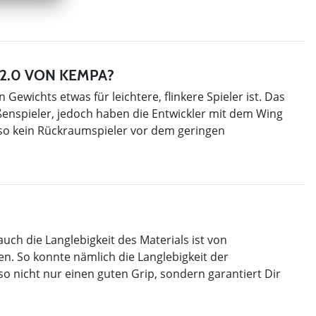
 2.0 VON KEMPA?
wichts etwas für leichtere, flinkere Spieler ist. Das
Außenspieler, jedoch haben die Entwickler mit dem Wing
also kein Rückraumspieler vor dem geringen
auch die Langlebigkeit des Materials ist von
n. So konnte nämlich die Langlebigkeit der
o nicht nur einen guten Grip, sondern garantiert Dir