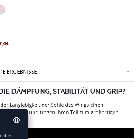
7,44
DIE DÄMPFUNG, STABILITÄT UND GRIP?
der Langlebigkeit der Sohle des Wings einen
 verstecken und tragen ihren Teil zum großartigen,